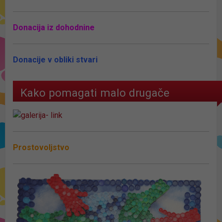
Donacija iz dohodnine
Donacije v obliki stvari
Kako pomagati malo drugače
Prostovoljstvo