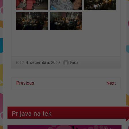
4. decembra, 2017
Ivica
Previous
Next
Prijava na tek