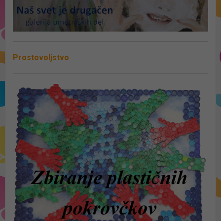
Prostovoljstvo