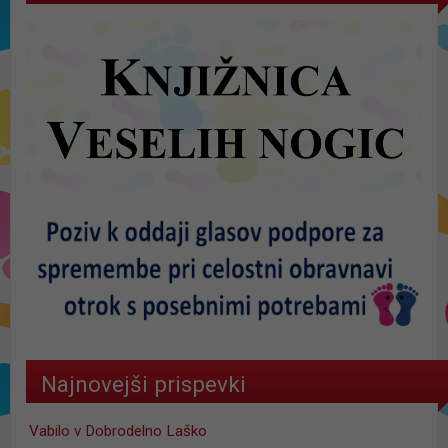
Najnovejši prispevki
Vabilo v Dobrodelno Laško