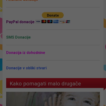
PayPal donacije
SMS Donacije
Donacija iz dohodnine
Donacije v obliki stvari
Kako pomagati malo drugače