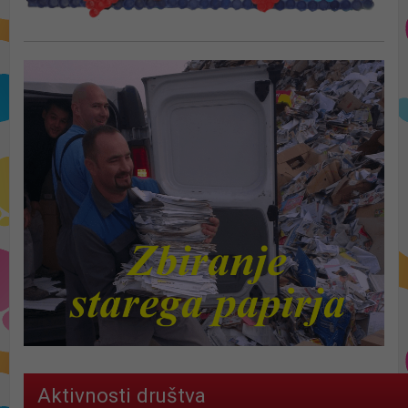
Aktivnosti društva