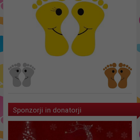
Sponzorji in donatorji