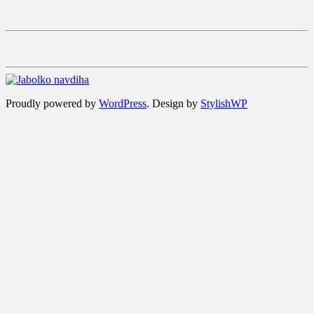
Proudly powered by
WordPress
. Design by
StylishWP