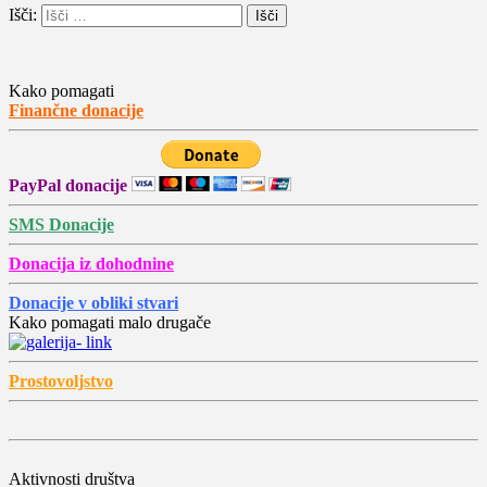
Išči:
Kako pomagati
Finančne donacije
PayPal donacije
SMS Donacije
Donacija iz dohodnine
Donacije v obliki stvari
Kako pomagati malo drugače
Prostovoljstvo
Aktivnosti društva