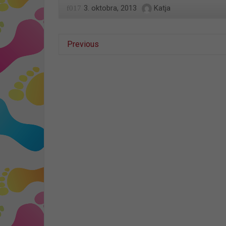
3. oktobra, 2013
Katja
Previous