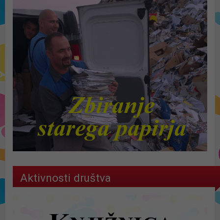
Aktivnosti društva