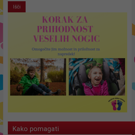
Kako pomagati