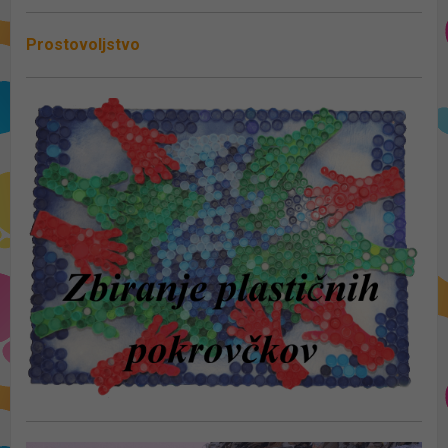
Prostovoljstvo