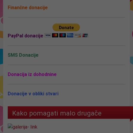
Finančne donacije
PayPal donacije
SMS Donacije
Donacija iz dohodnine
Donacije v obliki stvari
Kako pomagati malo drugače