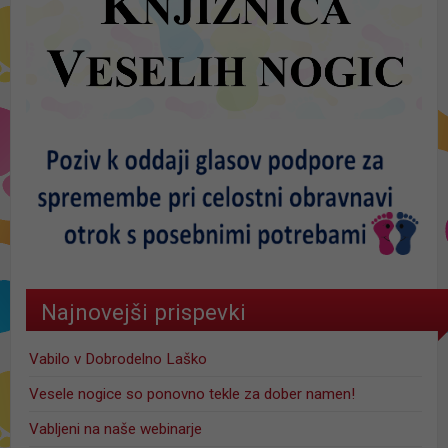
Najnovejši prispevki
Vabilo v Dobrodelno Laško
Vesele nogice so ponovno tekle za dober namen!
Vabljeni na naše webinarje