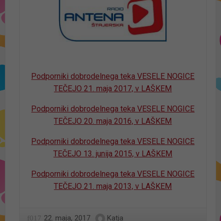
Podporniki dobrodelnega teka VESELE NOGICE
TEČEJO 21. maja 2017, v LAŠKEM
Podporniki dobrodelnega teka VESELE NOGICE
TEČEJO 20. maja 2016, v LAŠKEM
Podporniki dobrodelnega teka VESELE NOGICE
TEČEJO 13. junija 2015, v LAŠKEM
Podporniki dobrodelnega teka VESELE NOGICE
TEČEJO 21. maja 2013, v LAŠKEM
22. maja, 2017
Katja