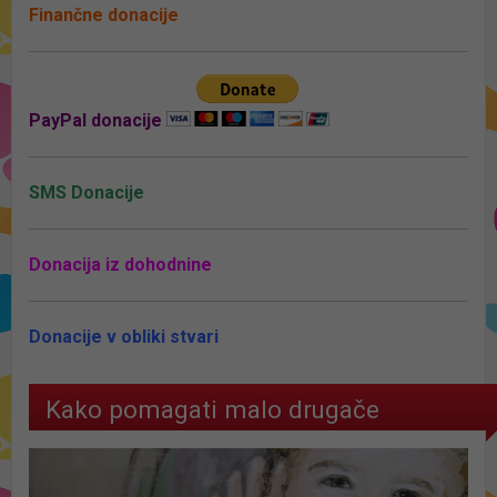
Finančne donacije
PayPal donacije
SMS Donacije
Donacija iz dohodnine
Donacije v obliki stvari
Kako pomagati malo drugače