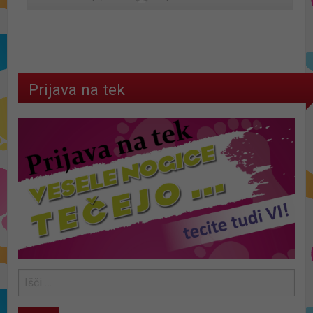
Prijava na tek