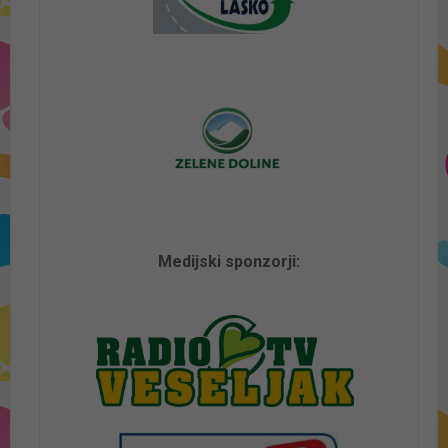
Medijski sponzorji: