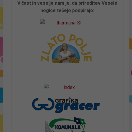
V čast in veselje nam je, da prireditev Vesele
nogice tečejo podpirajo: