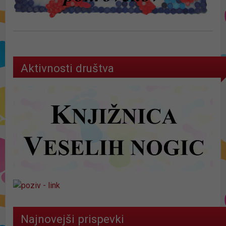
Aktivnosti društva
Najnovejši prispevki