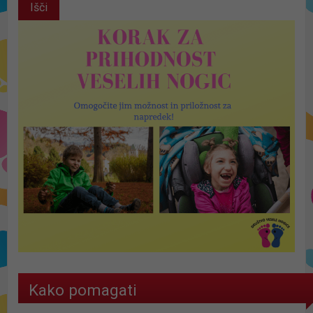
Kako pomagati