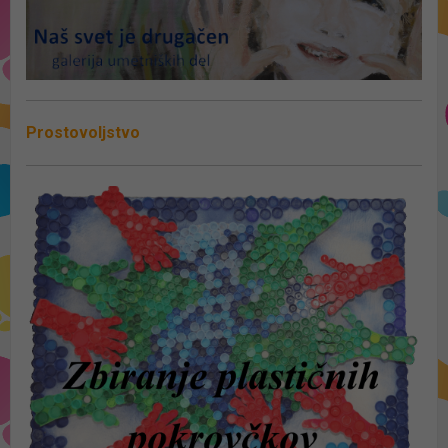
Prostovoljstvo