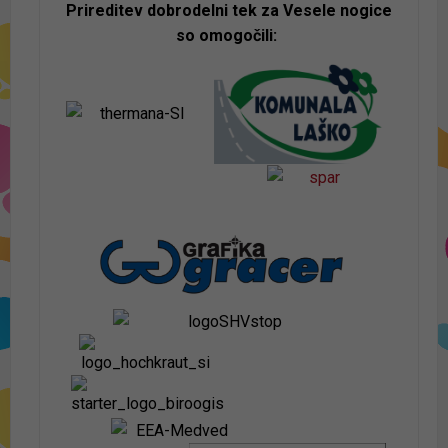
Prireditev dobrodelni tek za Vesele nogice
so omogočili: