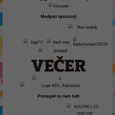
Medijski sponzorji:
Pomagali so nam tudi: