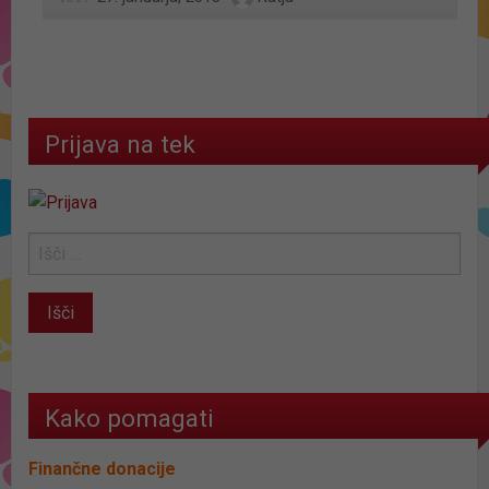
Prijava na tek
Kako pomagati
Finančne donacije