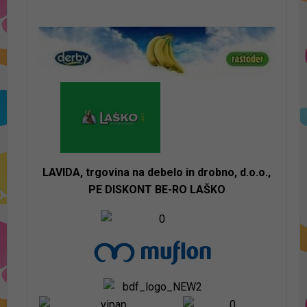
LAVIDA, trgovina na debelo in drobno, d.o.o.,
PE DISKONT BE-RO LAŠKO