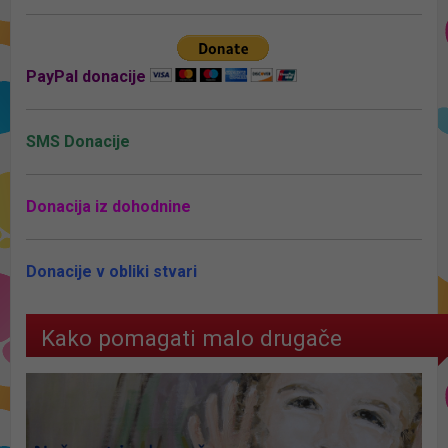
PayPal donacije
SMS Donacije
Donacija iz dohodnine
Donacije v obliki stvari
Kako pomagati malo drugače