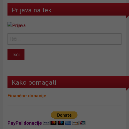
Prijava na tek
Kako pomagati
Finančne donacije
PayPal donacije