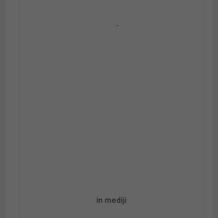
in mediji