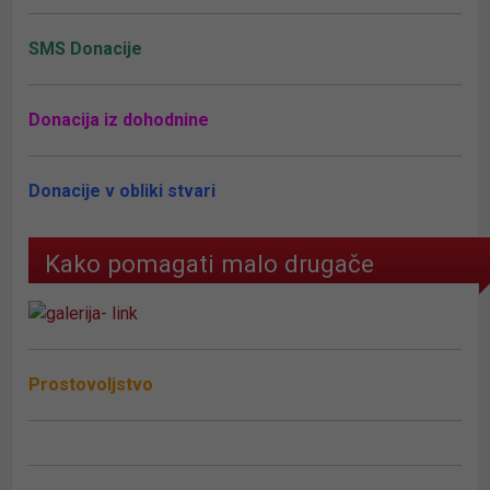
SMS Donacije
Donacija iz dohodnine
Donacije v obliki stvari
Kako pomagati malo drugače
Prostovoljstvo